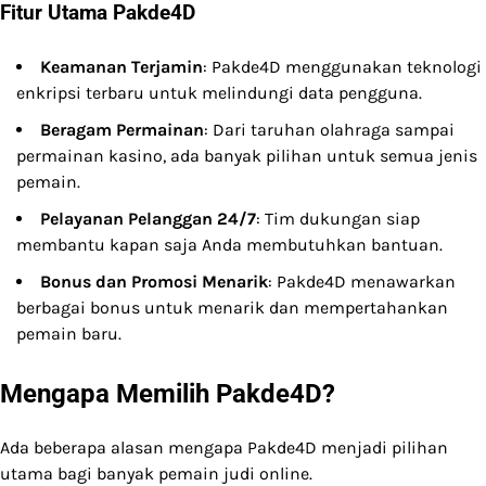
Fitur Utama Pakde4D
Keamanan Terjamin
: Pakde4D menggunakan teknologi
enkripsi terbaru untuk melindungi data pengguna.
Beragam Permainan
: Dari taruhan olahraga sampai
permainan kasino, ada banyak pilihan untuk semua jenis
pemain.
Pelayanan Pelanggan 24/7
: Tim dukungan siap
membantu kapan saja Anda membutuhkan bantuan.
Bonus dan Promosi Menarik
: Pakde4D menawarkan
berbagai bonus untuk menarik dan mempertahankan
pemain baru.
Mengapa Memilih Pakde4D?
Ada beberapa alasan mengapa Pakde4D menjadi pilihan
utama bagi banyak pemain judi online.