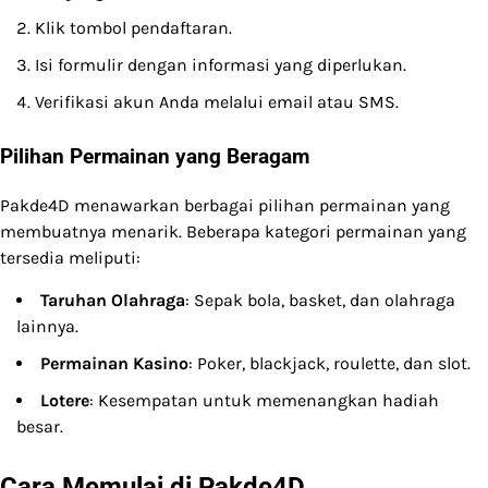
Klik tombol pendaftaran.
Isi formulir dengan informasi yang diperlukan.
Verifikasi akun Anda melalui email atau SMS.
Pilihan Permainan yang Beragam
Pakde4D menawarkan berbagai pilihan permainan yang
membuatnya menarik. Beberapa kategori permainan yang
tersedia meliputi:
Taruhan Olahraga
: Sepak bola, basket, dan olahraga
lainnya.
Permainan Kasino
: Poker, blackjack, roulette, dan slot.
Lotere
: Kesempatan untuk memenangkan hadiah
besar.
Cara Memulai di Pakde4D