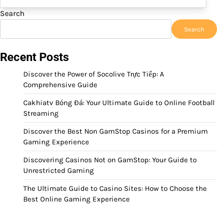
Search
Search
Recent Posts
Discover the Power of Socolive Trực Tiếp: A
Comprehensive Guide
Cakhiatv Bóng Đá: Your Ultimate Guide to Online Football
Streaming
Discover the Best Non GamStop Casinos for a Premium
Gaming Experience
Discovering Casinos Not on GamStop: Your Guide to
Unrestricted Gaming
The Ultimate Guide to Casino Sites: How to Choose the
Best Online Gaming Experience